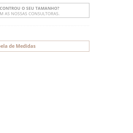
CONTROU O SEU TAMANHO?
OM AS NOSSAS CONSULTORAS.
ela de Medidas