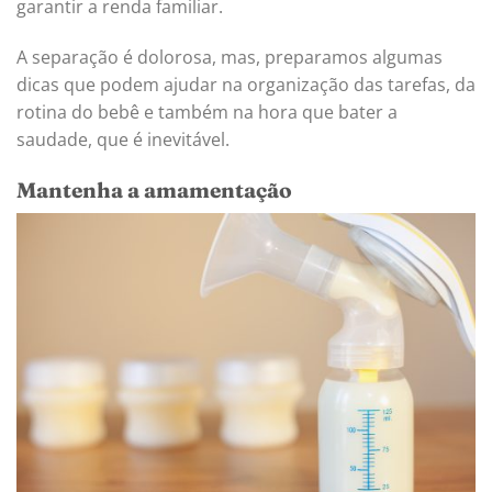
garantir a renda familiar.
A separação é dolorosa, mas, preparamos algumas
dicas que podem ajudar na organização das tarefas, da
rotina do bebê e também na hora que bater a
saudade, que é inevitável.
Mantenha a amamentação