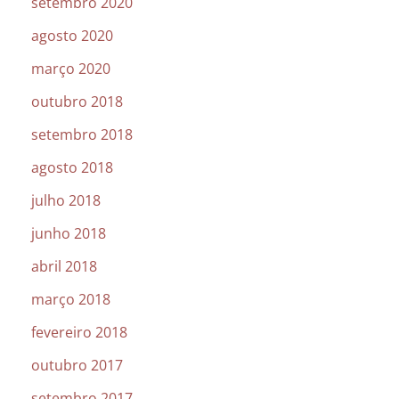
setembro 2020
agosto 2020
março 2020
outubro 2018
setembro 2018
agosto 2018
julho 2018
junho 2018
abril 2018
março 2018
fevereiro 2018
outubro 2017
setembro 2017