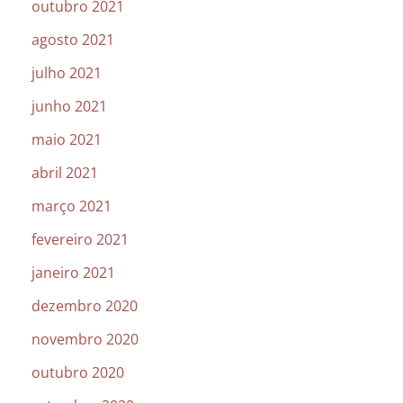
outubro 2021
agosto 2021
julho 2021
junho 2021
maio 2021
abril 2021
março 2021
fevereiro 2021
janeiro 2021
dezembro 2020
novembro 2020
outubro 2020