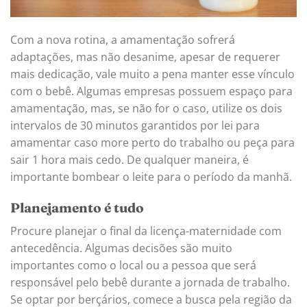
Com a nova rotina, a amamentação sofrerá
adaptações, mas não desanime, apesar de requerer
mais dedicação, vale muito a pena manter esse vínculo
com o bebê. Algumas empresas possuem espaço para
amamentação, mas, se não for o caso, utilize os dois
intervalos de 30 minutos garantidos por lei para
amamentar caso more perto do trabalho ou peça para
sair 1 hora mais cedo. De qualquer maneira, é
importante bombear o leite para o período da manhã.
Planejamento é tudo
Procure planejar o final da licença-maternidade com
antecedência. Algumas decisões são muito
importantes como o local ou a pessoa que será
responsável pelo bebê durante a jornada de trabalho.
Se optar por berçários, comece a busca pela região da