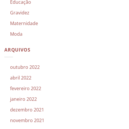
Educação
Gravidez
Maternidade
Moda
ARQUIVOS
outubro 2022
abril 2022
fevereiro 2022
janeiro 2022
dezembro 2021
novembro 2021