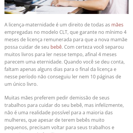
A licença-maternidade é um direito de todas as
mães
empregadas no modelo CLT, que garante no mínimo 4
meses de licença remunerada para que a nova mamãe
possa cuidar de seu
bebê
. Com certeza você separou
muitos livros para ler nesse tempo, afinal 4 meses
parecem uma eternidade. Quando você se deu conta,
faltam apenas alguns dias para o final da licença e
nesse período não conseguiu ler nem 10 páginas de
um único livro.
Muitas mães preferem pedir demissão de seus
trabalhos para cuidar do seu bebê, mas infelizmente,
não é uma realidade possível para a maioria das
mulheres, que apesar de terem bebês muito
pequenos, precisam voltar para seus trabalhos e