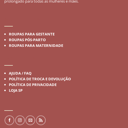
prolongado para todas as mulheres e mães.
MODA GESTANTE
ROUPAS PARA GESTANTE
ROUPAS PÓS-PARTO
ROUPAS PARA MATERNIDADE
INSTITUCIONAL
AJUDA / FAQ
POLÍTICA DE TROCA E DEVOLUÇÃO
POLÍTICA DE PRIVACIDADE
LOJA SP
REDES SOCIAIS