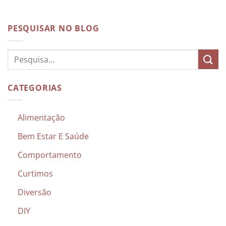
PESQUISAR NO BLOG
CATEGORIAS
Alimentação
Bem Estar E Saúde
Comportamento
Curtimos
Diversão
DIY