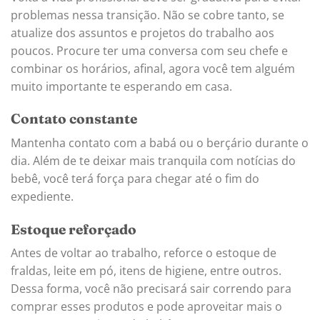
problemas nessa transição. Não se cobre tanto, se
atualize dos assuntos e projetos do trabalho aos
poucos. Procure ter uma conversa com seu chefe e
combinar os horários, afinal, agora você tem alguém
muito importante te esperando em casa.
Contato constante
Mantenha contato com a babá ou o berçário durante o
dia. Além de te deixar mais tranquila com notícias do
bebê, você terá força para chegar até o fim do
expediente.
Estoque reforçado
Antes de voltar ao trabalho, reforce o estoque de
fraldas, leite em pó, itens de higiene, entre outros.
Dessa forma, você não precisará sair correndo para
comprar esses produtos e pode aproveitar mais o