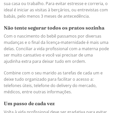
sua casa ou trabalho. Para evitar estresse e correria, o
ideal é iniciar as visitas à berçários, ou entrevistas com
babás, pelo menos 3 meses de antecedência.
Não tente segurar todos os pratos sozinha
Com o nascimento do bebê passamos por diversas
mudanças e o final da licença-maternidade é mais uma
delas. Conciliar a vida profissional com a materna pode
ser muito cansativo e você vai precisar de uma
ajudinha extra para deixar tudo em ordem.
Combine com o seu marido as tarefas de cada um e
deixe tudo organizado para facilitar o acesso a:
telefones úteis, telefone do delivery do mercado,
médicos, entre outras informações.
Um passo de cada vez
Volta à vida profissional deve ser gradativa para evitar