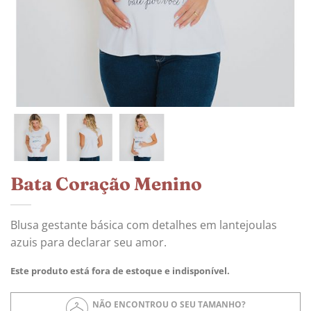
Bata Coração Menino
Blusa gestante básica com detalhes em lantejoulas
azuis para declarar seu amor.
Este produto está fora de estoque e indisponível.
NÃO ENCONTROU O SEU TAMANHO?