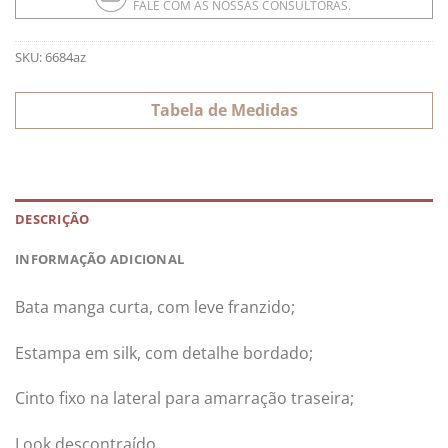
FALE COM AS NOSSAS CONSULTORAS.
SKU:
6684az
Tabela de Medidas
DESCRIÇÃO
INFORMAÇÃO ADICIONAL
Bata manga curta, com leve franzido;
Estampa em silk, com detalhe bordado;
Cinto fixo na lateral para amarração traseira;
Look descontraído.