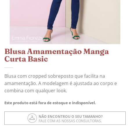
Blusa Amamentação Manga
Curta Basic
Blusa com cropped sobreposto que facilita na
amamentação. A modelagem é ajustada ao corpo e
combina com qualquer look.
Este produto está fora de estoque e indisponível.
NÃO ENCONTROU O SEU TAMANHO?
FALE COM AS NOSSAS CONSULTORAS.