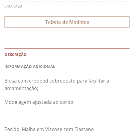
SKU:
6423
Tabela de Medidas
DESCRIÇÃO
INFORMAÇÃO ADICIONAL
Blusa com cropped sobreposto para facilitar a
amamentação;
Modelagem ajustada ao corpo.
Tecido: Malha em Viscose com Elastano