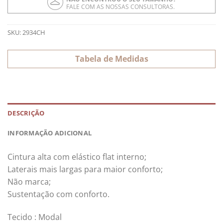
FALE COM AS NOSSAS CONSULTORAS.
SKU:
2934CH
Tabela de Medidas
DESCRIÇÃO
INFORMAÇÃO ADICIONAL
Cintura alta com elástico flat interno;
Laterais mais largas para maior conforto;
Não marca;
Sustentação com conforto.
Tecido : Modal