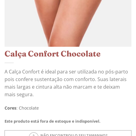
Calça Confort Chocolate
A Calça Confort é ideal para ser utilizada no pós-parto
pois confere sustentação com conforto. Suas laterais
mais largas e cintura alta não marcam e te deixam
mais segura.
Cores
:
Chocolate
Este produto está fora de estoque e indisponível.
NÃO ENCONTROU O SEU TAMANHO?