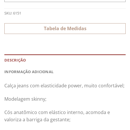
SKU:
6151
Tabela de Medidas
DESCRIÇÃO
INFORMAÇÃO ADICIONAL
Calça jeans com elasticidade power, muito confortável;
Modelagem skinny;
Cós anatômico com elástico interno, acomoda e
valoriza a barriga da gestante;