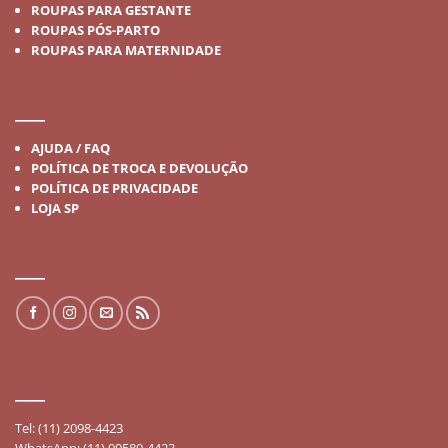
ROUPAS PARA GESTANTE
ROUPAS PÓS-PARTO
ROUPAS PARA MATERNIDADE
INSTITUCIONAL
AJUDA / FAQ
POLÍTICA DE TROCA E DEVOLUÇÃO
POLÍTICA DE PRIVACIDADE
LOJA SP
REDES SOCIAIS
FALE CONOSCO
Tel: (11) 2098-4423
WhatsApp: (11) 99580-4423