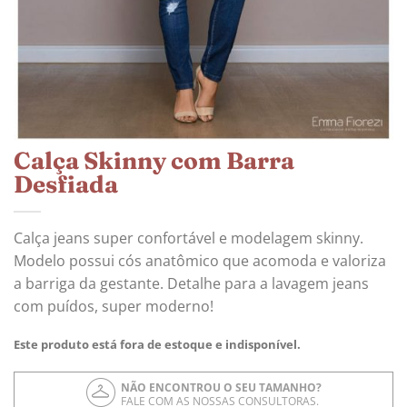
Calça Skinny com Barra
Desfiada
Calça jeans super confortável e modelagem skinny.
Modelo possui cós anatômico que acomoda e valoriza
a barriga da gestante. Detalhe para a lavagem jeans
com puídos, super moderno!
Este produto está fora de estoque e indisponível.
NÃO ENCONTROU O SEU TAMANHO?
FALE COM AS NOSSAS CONSULTORAS.