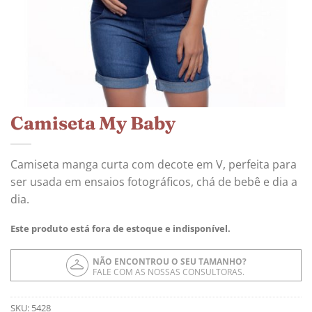
Camiseta My Baby
Camiseta manga curta com decote em V, perfeita para
ser usada em ensaios fotográficos, chá de bebê e dia a
dia.
Este produto está fora de estoque e indisponível.
NÃO ENCONTROU O SEU TAMANHO?
FALE COM AS NOSSAS CONSULTORAS.
SKU:
5428