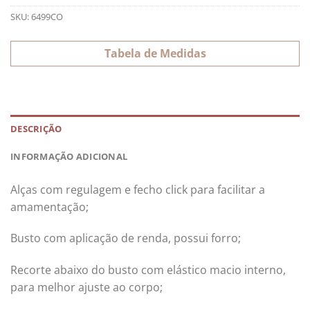
SKU:
6499CO
Tabela de Medidas
DESCRIÇÃO
INFORMAÇÃO ADICIONAL
Alças com regulagem e fecho click para facilitar a
amamentação;
Busto com aplicação de renda, possui forro;
Recorte abaixo do busto com elástico macio interno,
para melhor ajuste ao corpo;