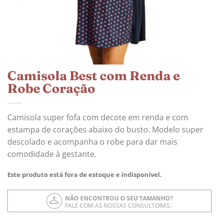
Camisola Best com Renda e
Robe Coração
Camisola super fofa com decote em renda e com
estampa de corações abaixo do busto. Modelo super
descolado e acompanha o robe para dar mais
comodidade à gestante.
Este produto está fora de estoque e indisponível.
NÃO ENCONTROU O SEU TAMANHO?
FALE COM AS NOSSAS CONSULTORAS.