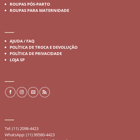
ROUPAS PÓS-PARTO
ROUPAS PARA MATERNIDADE
INSTITUCIONAL
AJUDA / FAQ
POLÍTICA DE TROCA E DEVOLUÇÃO
POLÍTICA DE PRIVACIDADE
LOJA SP
REDES SOCIAIS
FALE CONOSCO
Tel: (11) 2098-4423
WhatsApp: (11) 99580-4423