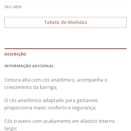
SKU:
4858
Tabela de Medidas
DESCRIÇÃO
INFORMAÇÃO ADICIONAL
Cintura alta com cós anatômico, acompanha o
crescimento da barriga;
O cós anatômico adaptado para gestantes
proporciona maior conforto e segurança;
Cós traseiro com acabamento em elástico interno
largo;