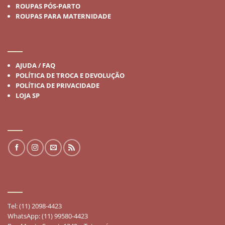
ROUPAS PÓS-PARTO
ROUPAS PARA MATERNIDADE
INSTITUCIONAL
AJUDA / FAQ
POLÍTICA DE TROCA E DEVOLUÇÃO
POLÍTICA DE PRIVACIDADE
LOJA SP
REDES SOCIAIS
FALE CONOSCO
Tel: (11) 2098-4423
WhatsApp: (11) 99580-4423