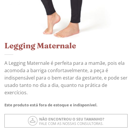
Legging Maternale
A Legging Maternale é perfeita para a mamãe, pois ela
acomoda a barriga confortavelmente, a peça é
indispensável para o bem estar da gestante, e pode ser
usado tanto no dia a dia, quanto na prática de
exercícios.
Este produto está fora de estoque e indisponível.
NÃO ENCONTROU O SEU TAMANHO?
FALE COM AS NOSSAS CONSULTORAS.