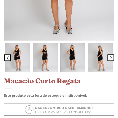
Macacão Curto Regata
Este produto está fora de estoque e indisponível.
NÃO ENCONTROU O SEU TAMANHO?
FALE COM AS NOSSAS CONSULTORAS.