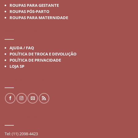
ROUPAS PARA GESTANTE
ROUPAS PÓS-PARTO
ROUPAS PARA MATERNIDADE
INSTITUCIONAL
AJUDA / FAQ
POLÍTICA DE TROCA E DEVOLUÇÃO
POLÍTICA DE PRIVACIDADE
LOJA SP
REDES SOCIAIS
FALE CONOSCO
Tel: (11) 2098-4423