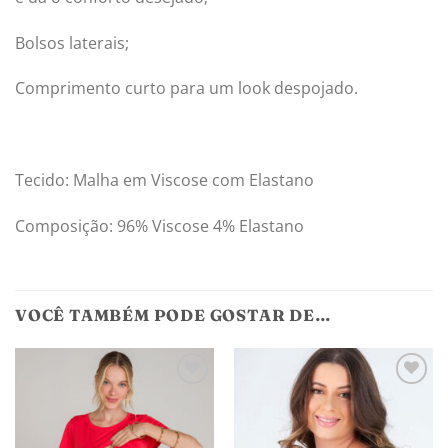
Bolsos laterais;
Comprimento curto para um look despojado.
Tecido: Malha em Viscose com Elastano
Composição: 96% Viscose 4% Elastano
VOCÊ TAMBÉM PODE GOSTAR DE…
Adicionar
Adicionar