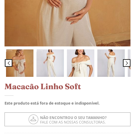
Macacão Linho Soft
Este produto está fora de estoque e indisponível.
NÃO ENCONTROU O SEU TAMANHO?
FALE COM AS NOSSAS CONSULTORAS.