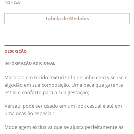
SKU:
7481
Tabela de Medidas
DESCRIÇÃO
INFORMAÇÃO ADICIONAL
Macacão em tecido texturizado de linho com viscose e
algodão em sua composição. Uma peça que garante
estilo e conforto para a sua gestação;
Versátil pode ser usado em um look casual e até em
uma ocasião especial;
Modelagem exclusiva que se ajusta perfeitamente as