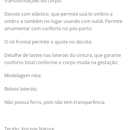
transformações do corpo;
Decote com elástico, que permite usá-lo ombro a
ombro e também no lugar usando com sutiã. Permite
amamentar com conforto no pós-parto;
O nó frontal permite o ajuste no decote;
Detalhe de lastex nas laterais da cintura, que garante
conforto total conforme o corpo muda na gestação;
Modelagem reta;
Bolsos laterais;
Não possui forro, pois não tem transparência.
Tecido: Viscose Nature