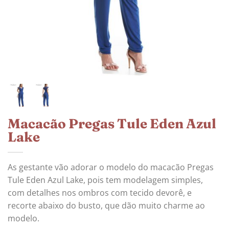
Macacão Pregas Tule Eden Azul
Lake
As gestante vão adorar o modelo do macacão Pregas
Tule Eden Azul Lake, pois tem modelagem simples,
com detalhes nos ombros com tecido devorê, e
recorte abaixo do busto, que dão muito charme ao
modelo.