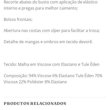
Recorte abaixo do busto com aplicação de elástico
interno e pregas para melhor caimento;
Bolsos frontais;
Abertura nas costas com zíper para facilitar a troca;
Detalhe de mangas e ombros em tecido devorê.
Tecido: Malha em Viscose com Elastano e Tule Éden
Composição: 94% Viscose 6% Elastano Tule Éden 70%
Viscose 22% Poliéster 8% Elastano
PRODUTOS RELACIONADOS