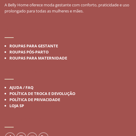
A Belly Home oferece moda gestante com conforto, praticidade e uso
prolongado para todas as mulheres e mães.
MODA GESTANTE
ROUPAS PARA GESTANTE
ROUPAS PÓS-PARTO
ROUPAS PARA MATERNIDADE
INSTITUCIONAL
AJUDA / FAQ
POLÍTICA DE TROCA E DEVOLUÇÃO
POLÍTICA DE PRIVACIDADE
LOJA SP
REDES SOCIAIS