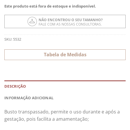
Este produto está fora de estoque e indisponível.
NÃO ENCONTROU O SEU TAMANHO?
FALE COM AS NOSSAS CONSULTORAS.
SKU:
5532
Tabela de Medidas
DESCRIÇÃO
INFORMAÇÃO ADICIONAL
Busto transpassado, permite o uso durante e após a
gestação, pois facilita a amamentação;