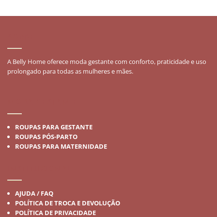
SOBRE
A Belly Home oferece moda gestante com conforto, praticidade e uso
prolongado para todas as mulheres e mães.
MODA GESTANTE
ROUPAS PARA GESTANTE
ROUPAS PÓS-PARTO
ROUPAS PARA MATERNIDADE
INSTITUCIONAL
AJUDA / FAQ
POLÍTICA DE TROCA E DEVOLUÇÃO
POLÍTICA DE PRIVACIDADE