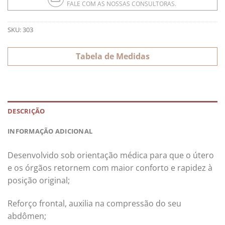
FALE COM AS NOSSAS CONSULTORAS.
SKU:
303
Tabela de Medidas
DESCRIÇÃO
INFORMAÇÃO ADICIONAL
Desenvolvido sob orientação médica para que o útero
e os órgãos retornem com maior conforto e rapidez à
posição original;
Reforço frontal, auxilia na compressão do seu
abdômen;