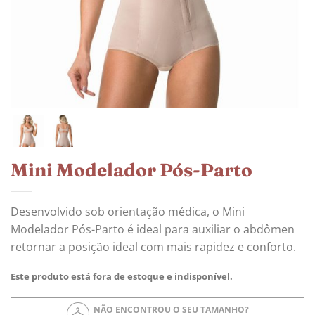
Mini Modelador Pós-Parto
Desenvolvido sob orientação médica, o Mini
Modelador Pós-Parto é ideal para auxiliar o abdômen
retornar a posição ideal com mais rapidez e conforto.
Este produto está fora de estoque e indisponível.
NÃO ENCONTROU O SEU TAMANHO?