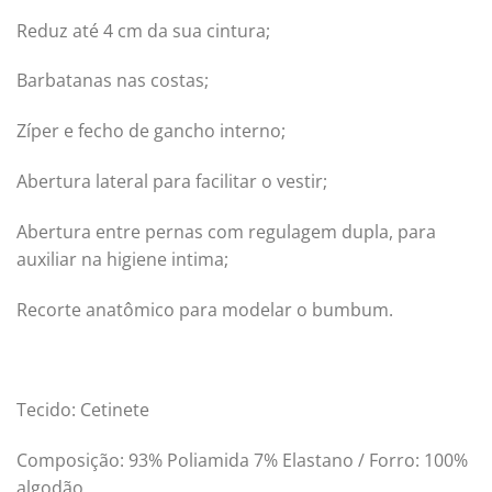
Reduz até 4 cm da sua cintura;
Barbatanas nas costas;
Zíper e fecho de gancho interno;
Abertura lateral para facilitar o vestir;
Abertura entre pernas com regulagem dupla, para
auxiliar na higiene intima;
Recorte anatômico para modelar o bumbum.
Tecido: Cetinete
Composição: 93% Poliamida 7% Elastano / Forro: 100%
algodão