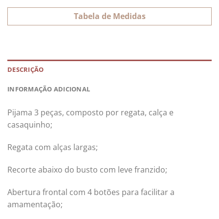
Tabela de Medidas
DESCRIÇÃO
INFORMAÇÃO ADICIONAL
Pijama 3 peças, composto por regata, calça e
casaquinho;
Regata com alças largas;
Recorte abaixo do busto com leve franzido;
Abertura frontal com 4 botões para facilitar a
amamentação;