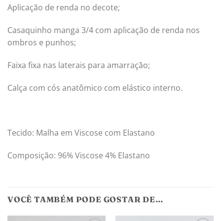
Aplicação de renda no decote;
Casaquinho manga 3/4 com aplicação de renda nos
ombros e punhos;
Faixa fixa nas laterais para amarração;
Calça com cós anatômico com elástico interno.
Tecido: Malha em Viscose com Elastano
Composição: 96% Viscose 4% Elastano
VOCÊ TAMBÉM PODE GOSTAR DE…