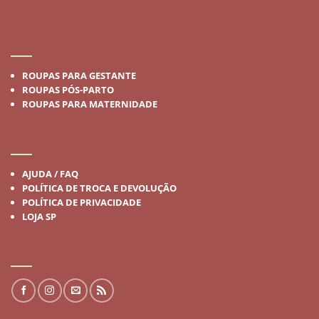
MODA GESTANTE
ROUPAS PARA GESTANTE
ROUPAS PÓS-PARTO
ROUPAS PARA MATERNIDADE
INSTITUCIONAL
AJUDA / FAQ
POLÍTICA DE TROCA E DEVOLUÇÃO
POLÍTICA DE PRIVACIDADE
LOJA SP
REDES SOCIAIS