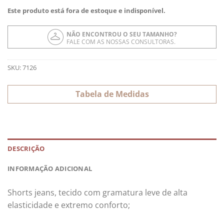
Este produto está fora de estoque e indisponível.
NÃO ENCONTROU O SEU TAMANHO?
FALE COM AS NOSSAS CONSULTORAS.
SKU:
7126
Tabela de Medidas
DESCRIÇÃO
INFORMAÇÃO ADICIONAL
Shorts jeans, tecido com gramatura leve de alta
elasticidade e extremo conforto;