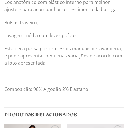
Cós anatômico com elástico interno para melhor
ajuste e para acompanhar o crescimento da barriga;
Bolsos traseiro;
Lavagem média com leves puídos;
Esta peça passa por processos manuais de lavanderia,
e pode apresentar pequenas variações de acordo com
a foto apresentada.
Composição: 98% Algodão 2% Elastano
PRODUTOS RELACIONADOS