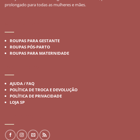
prolongado para todas as mulheres e mães.
MODA GESTANTE
ROUPAS PARA GESTANTE
ROUPAS PÓS-PARTO
ROUPAS PARA MATERNIDADE
INSTITUCIONAL
AJUDA / FAQ
POLÍTICA DE TROCA E DEVOLUÇÃO
POLÍTICA DE PRIVACIDADE
LOJA SP
REDES SOCIAIS