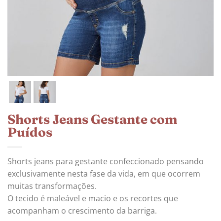
Shorts Jeans Gestante com
Puídos
Shorts jeans para gestante confeccionado pensando
exclusivamente nesta fase da vida, em que ocorrem
muitas transformações.
O tecido é maleável e macio e os recortes que
acompanham o crescimento da barriga.