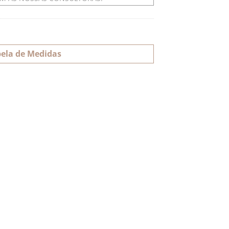
ela de Medidas