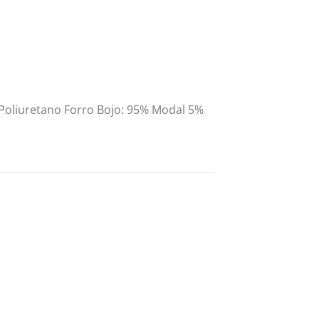
Poliuretano Forro Bojo: 95% Modal 5%