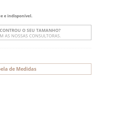
e e indisponível.
CONTROU O SEU TAMANHO?
OM AS NOSSAS CONSULTORAS.
ela de Medidas