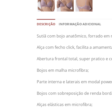
DESCRIÇÃO
INFORMAÇÃO ADICIONAL
Sutiã com bojo anatômico, forrado em 
Alça com fecho click, facilita a amament
Abertura frontal total, super pratico e
Bojos em malha microfibra;
Parte interna e laterais em modal powe
Bojos com sobreposição de renda bord
Alças elásticas em microfibra;