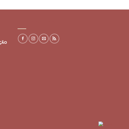
REDES SOCIAIS
UÇÃO