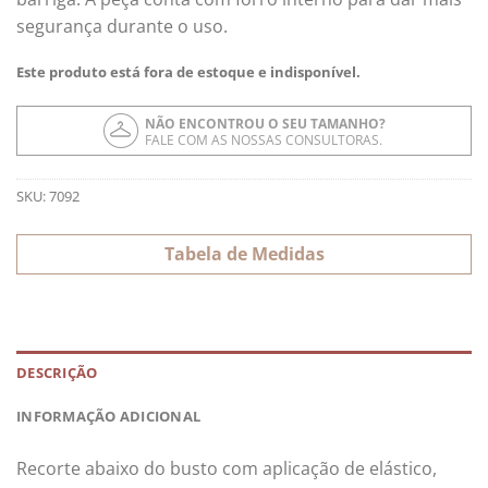
segurança durante o uso.
Este produto está fora de estoque e indisponível.
NÃO ENCONTROU O SEU TAMANHO?
FALE COM AS NOSSAS CONSULTORAS.
SKU:
7092
Tabela de Medidas
DESCRIÇÃO
INFORMAÇÃO ADICIONAL
Recorte abaixo do busto com aplicação de elástico,