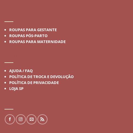
MODA GESTANTE
ROUPAS PARA GESTANTE
ROUPAS PÓS-PARTO
ROUPAS PARA MATERNIDADE
INSTITUCIONAL
AJUDA / FAQ
POLÍTICA DE TROCA E DEVOLUÇÃO
POLÍTICA DE PRIVACIDADE
LOJA SP
REDES SOCIAIS