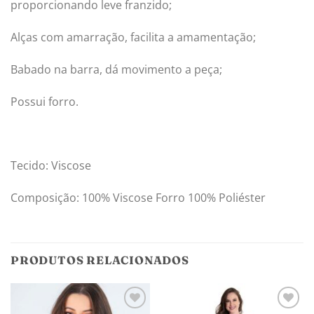
proporcionando leve franzido;
Alças com amarração, facilita a amamentação;
Babado na barra, dá movimento a peça;
Possui forro.
Tecido: Viscose
Composição: 100% Viscose Forro 100% Poliéster
PRODUTOS RELACIONADOS