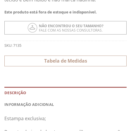
Este produto está fora de estoque e indisponível.
NÃO ENCONTROU O SEU TAMANHO?
FALE COM AS NOSSAS CONSULTORAS.
SKU:
7135
Tabela de Medidas
DESCRIÇÃO
INFORMAÇÃO ADICIONAL
Estampa exclusiva;