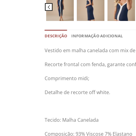
DESCRIÇÃO
INFORMAÇÃO ADICIONAL
Vestido em malha canelada com mix de 
Recorte frontal com fenda, garante con
Comprimento midi;
Detalhe de recorte off white.
Tecido: Malha Canelada
Composição: 93% Viscose 7% Elastano