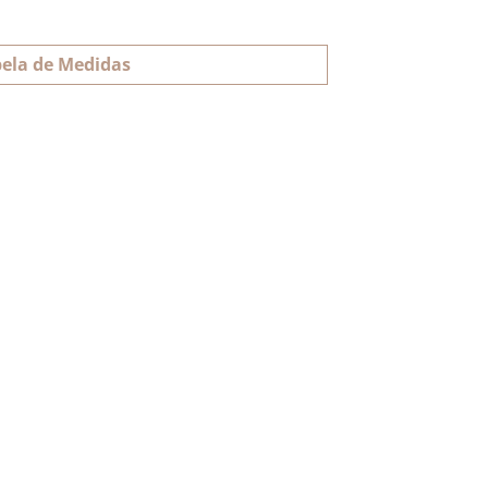
ela de Medidas