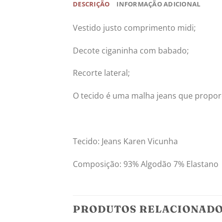
DESCRIÇÃO
INFORMAÇÃO ADICIONAL
Vestido justo comprimento midi;
Decote ciganinha com babado;
Recorte lateral;
O tecido é uma malha jeans que propor
Tecido: Jeans Karen Vicunha
Composição: 93% Algodão 7% Elastano
PRODUTOS RELACIONAD