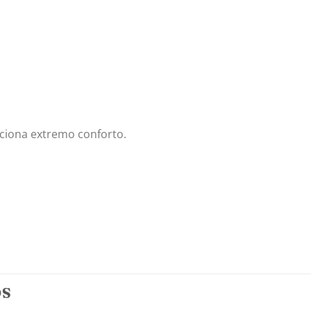
ciona extremo conforto.
OS