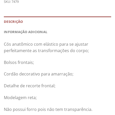
SKU:
7479
DESCRIÇÃO
INFORMAÇÃO ADICIONAL
Cós anatômico com elástico para se ajustar
perfeitamente as transformações do corpo;
Bolsos frontais;
Cordão decorativo para amarração;
Detalhe de recorte frontal;
Modelagem reta;
Não possui forro pois não tem transparência.