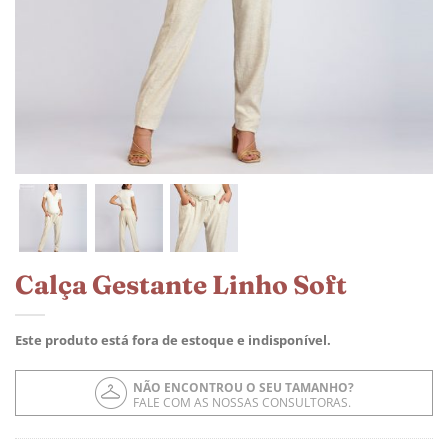
Calça Gestante Linho Soft
Este produto está fora de estoque e indisponível.
NÃO ENCONTROU O SEU TAMANHO?
FALE COM AS NOSSAS CONSULTORAS.