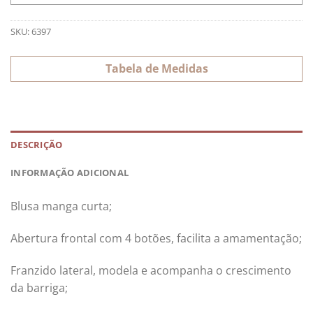
SKU:
6397
Tabela de Medidas
DESCRIÇÃO
INFORMAÇÃO ADICIONAL
Blusa manga curta;
Abertura frontal com 4 botões, facilita a amamentação;
Franzido lateral, modela e acompanha o crescimento
da barriga;