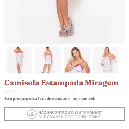
Camisola Estampada Miragem
Este produto está fora de estoque e indisponível.
NÃO ENCONTROU O SEU TAMANHO?
FALE COM AS NOSSAS CONSULTORAS.