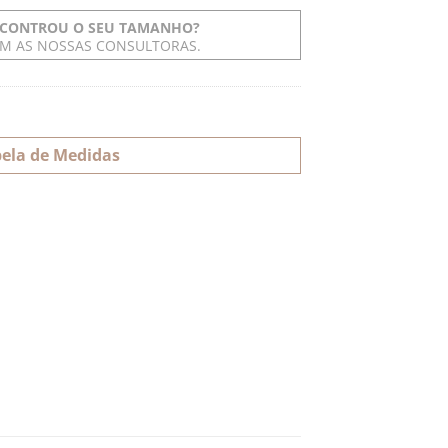
CONTROU O SEU TAMANHO?
OM AS NOSSAS CONSULTORAS.
ela de Medidas