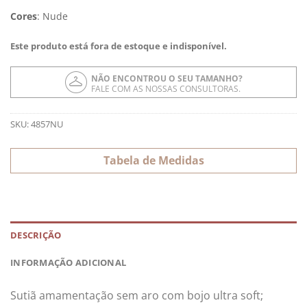
Cores
:
Nude
Este produto está fora de estoque e indisponível.
NÃO ENCONTROU O SEU TAMANHO?
FALE COM AS NOSSAS CONSULTORAS.
SKU:
4857NU
Tabela de Medidas
DESCRIÇÃO
INFORMAÇÃO ADICIONAL
Sutiã amamentação sem aro com bojo ultra soft;