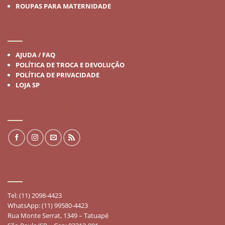
ROUPAS PARA MATERNIDADE
INSTITUCIONAL
AJUDA / FAQ
POLÍTICA DE TROCA E DEVOLUÇÃO
POLÍTICA DE PRIVACIDADE
LOJA SP
REDES SOCIAIS
FALE CONOSCO
Tel: (11) 2098-4423
WhatsApp: (11) 99580-4423
Rua Monte Serrat, 1349 – Tatuapé