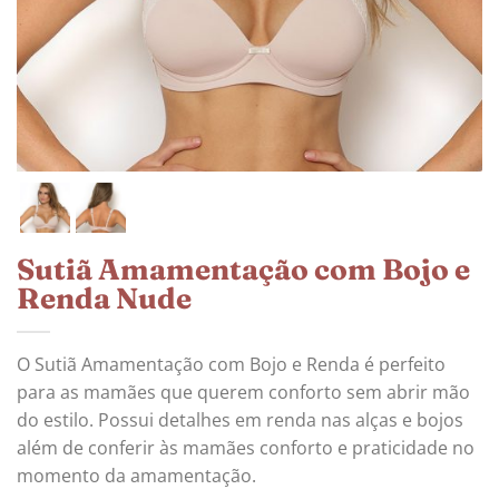
Sutiã Amamentação com Bojo e
Renda Nude
O Sutiã Amamentação com Bojo e Renda é perfeito
para as mamães que querem conforto sem abrir mão
do estilo. Possui detalhes em renda nas alças e bojos
além de conferir às mamães conforto e praticidade no
momento da amamentação.