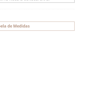
ela de Medidas